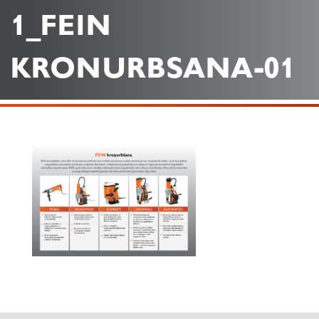
1_FEIN
KRONURBSANA-01