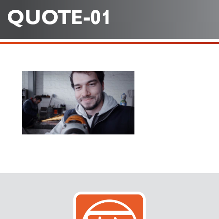
QUOTE-01